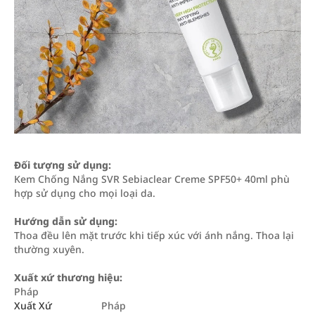
Đối tượng sử dụng:
Kem Chống Nắng SVR Sebiaclear Creme SPF50+ 40ml phù
hợp sử dụng cho mọi loại da.
Hướng dẫn sử dụng:
Thoa đều lên mặt trước khi tiếp xúc với ánh nắng. Thoa lại
thường xuyên.
Xuất xứ thương hiệu:
Pháp
Xuất Xứ
Pháp