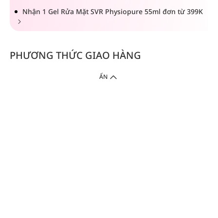
Nhận 1 Gel Rửa Mặt SVR Physiopure 55ml đơn từ 399K
PHƯƠNG THỨC GIAO HÀNG
ẨN