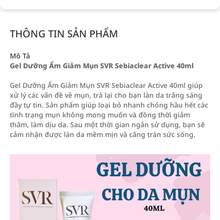
THÔNG TIN SẢN PHẨM
Mô Tả
Gel Dưỡng Ẩm Giảm Mụn SVR Sebiaclear Active 40ml
Gel Dưỡng Ẩm Giảm Mụn SVR Sebiaclear Active 40ml giúp
xử lý các vấn đề về mụn, trả lại cho bạn làn da trắng sáng
đầy tự tin. Sản phẩm giúp loại bỏ nhanh chóng hầu hết các
tình trạng mụn không mong muốn và đồng thời giảm
thâm, làm dịu da. Sau một thời gian ngắn sử dụng, bạn sẽ
cảm nhận được làn da mềm mịn và căng tràn sức sống.