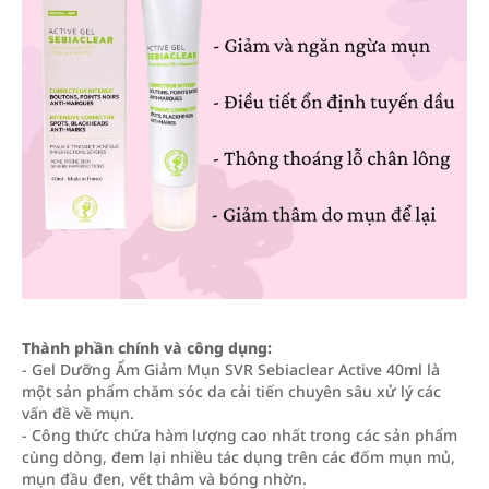
Thành phần chính và công dụng:
- Gel Dưỡng Ẩm Giảm Mụn SVR Sebiaclear Active 40ml là
một sản phẩm chăm sóc da cải tiến chuyên sâu xử lý các
vấn đề về mụn.
- Công thức chứa hàm lượng cao nhất trong các sản phẩm
cùng dòng, đem lại nhiều tác dụng trên các đốm mụn mủ,
mụn đầu đen, vết thâm và bóng nhờn.