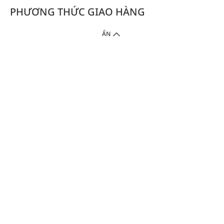
PHƯƠNG THỨC GIAO HÀNG
ẨN