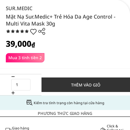
SUR.MEDIC
Mặt Nạ Sur.Medic+ Trẻ Hóa Da Age Control -
Multi Vita Mask 30g
39,000
₫
Mua 3 tính tiền 2
THÊM VÀO GIỎ
Kiểm tra tình trạng còn hàng tại cửa hàng
PHƯƠNG THỨC GIAO HÀNG
Click &
Giao hàng