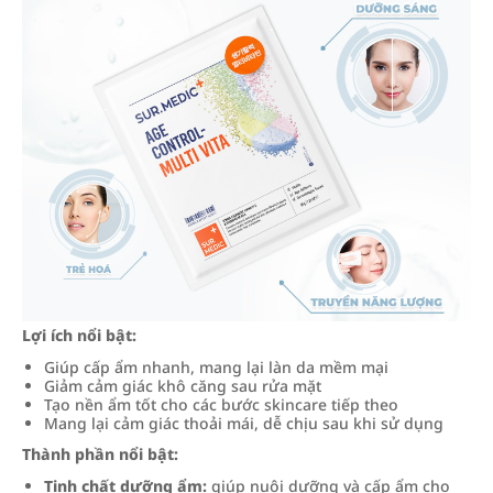
Lợi ích nổi bật:
Giúp cấp ẩm nhanh, mang lại làn da mềm mại
Giảm cảm giác khô căng sau rửa mặt
Tạo nền ẩm tốt cho các bước skincare tiếp theo
Mang lại cảm giác thoải mái, dễ chịu sau khi sử dụng
Thành phần nổi bật:
Tinh chất dưỡng ẩm:
giúp nuôi dưỡng và cấp ẩm cho