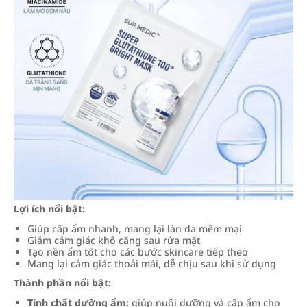
Lợi ích nổi bật:
Giúp cấp ẩm nhanh, mang lại làn da mềm mại
Giảm cảm giác khô căng sau rửa mặt
Tạo nền ẩm tốt cho các bước skincare tiếp theo
Mang lại cảm giác thoải mái, dễ chịu sau khi sử dụng
Thành phần nổi bật:
Tinh chất dưỡng ẩm:
giúp nuôi dưỡng và cấp ẩm cho