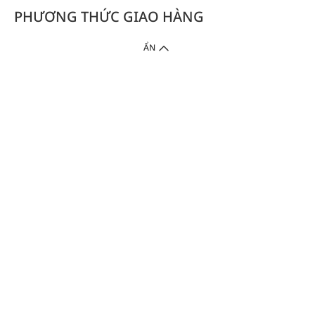
PHƯƠNG THỨC GIAO HÀNG
ẨN