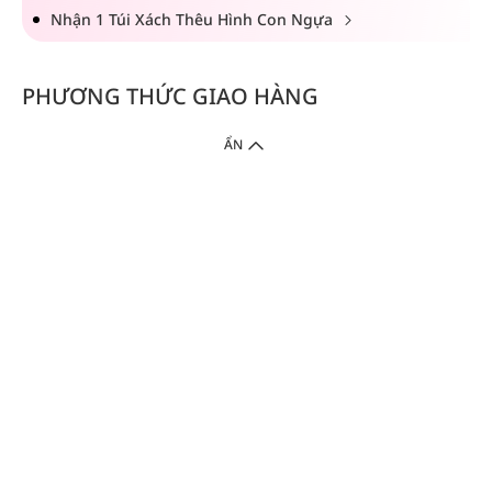
Nhận 1 Túi Xách Thêu Hình Con Ngựa
PHƯƠNG THỨC GIAO HÀNG
ẨN