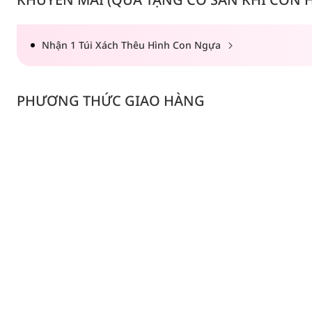
Nhận 1 Túi Xách Thêu Hình Con Ngựa
PHƯƠNG THỨC GIAO HÀNG