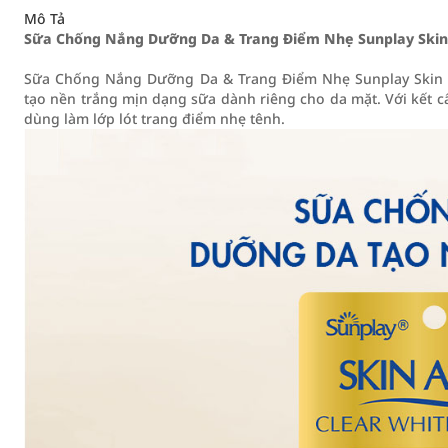
Mô Tả
Sữa Chống Nắng Dưỡng Da & Trang Điểm Nhẹ Sunplay Skin 
Sữa Chống Nắng Dưỡng Da & Trang Điểm Nhẹ Sunplay Skin 
tạo nền trắng mịn dạng sữa dành riêng cho da mặt. Với kết 
dùng làm lớp lót trang điểm nhẹ tênh.