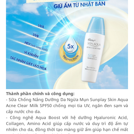
Thành phần chính và công dụng:
- Sữa Chống Nắng Dưỡng Da Ngừa Mụn Sunplay Skin Aqua
Acne Clear Milk SPF50 chống mọi tia UV, ngăn đen sạm và
cấp nước cho da.
- Công nghệ Aqua Boost với hệ dưỡng Hyaluronic Acid,
Collagen, Amino Acid giúp cấp nước và duy trì độ ẩm tự
nhiên cho da, đồng thời tạo màng giữ ẩm giúp hạn chế mất