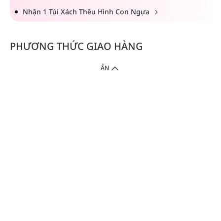
Nhận 1 Túi Xách Thêu Hình Con Ngựa
PHƯƠNG THỨC GIAO HÀNG
ẨN