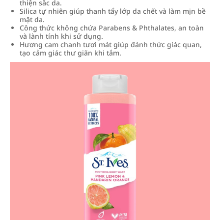
thiện sắc da.
Silica tự nhiên giúp thanh tẩy lớp da chết và làm mịn bề
mặt da.
Công thức không chứa Parabens & Phthalates, an toàn
và lành tính khi sử dụng.
Hương cam chanh tươi mát giúp đánh thức giác quan,
tạo cảm giác thư giãn khi tắm.