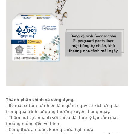
Thành phần chính và công dụng:
- Bề mặt cotton tự nhiên làm giảm nguy cơ kích ứng da
trong quá trình sử dụng thường xuyên, hàng ngày.
- Thấm hút cực nhanh với chiều dài hợp lý tạo cảm giác
thoảng mỏng đến vô hình.
- Công thức an toàn, không chứa hạt nhựa.