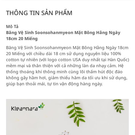
THÔNG TIN SẢN PHẨM
Mô Tả
Băng Vệ Sinh Soonsohanmyeon Mặt Bông Hằng Ngày
18cm 20 Miếng
Băng Vệ Sinh Soonsohanmyeon Mặt Bông Hằng Ngày 18cm
20 Miếng với chiều dài 18 cm sử dụng nguyên liệu 100%
cotton tự nhiên (với logo cotton USA duy nhất tại Hàn Quốc)
mềm mại và thân thiện với cả những làn da nhạy cảm. Hệ
thống thoáng khí thông minh cùng lõi thấm hút độc đáo
không gây hầm hơi, giảm thiểu hăm da tối ưu khi sử dụng,
giúp bạn thoải mái, tự tin vận động hàng ngày.