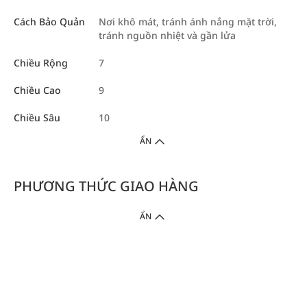
Cách Bảo Quản
Nơi khô mát, tránh ánh nắng mặt trời,
tránh nguồn nhiệt và gần lửa
Chiều Rộng
7
Chiều Cao
9
Chiều Sâu
10
ẨN
PHƯƠNG THỨC GIAO HÀNG
ẨN