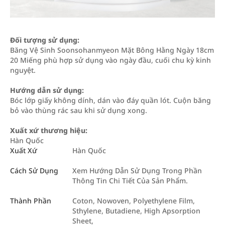
Đối tượng sử dụng:
Băng Vệ Sinh Soonsohanmyeon Mặt Bông Hằng Ngày 18cm
20 Miếng phù hợp sử dụng vào ngày đầu, cuối chu kỳ kinh
nguyệt.
Hướng dẫn sử dụng:
Bóc lớp giấy không dính, dán vào đáy quần lót. Cuộn băng
bỏ vào thùng rác sau khi sử dụng xong.
Xuất xứ thương hiệu:
Hàn Quốc
Xuất Xứ
Hàn Quốc
Cách Sử Dụng
Xem Hướng Dẫn Sử Dụng Trong Phần
Thông Tin Chi Tiết Của Sản Phẩm.
Thành Phần
Coton, Nowoven, Polyethylene Film,
Sthylene, Butadiene, High Apsorption
Sheet,