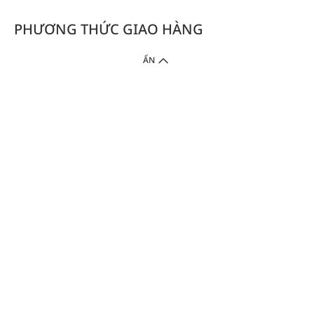
PHƯƠNG THỨC GIAO HÀNG
ẨN