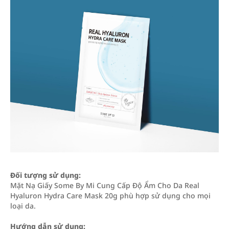
Đối tượng sử dụng:
Mặt Nạ Giấy Some By Mi Cung Cấp Độ Ẩm Cho Da Real
Hyaluron Hydra Care Mask 20g phù hợp sử dụng cho mọi
loại da.
Hướng dẫn sử dụng: