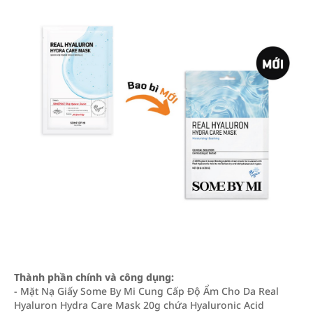
Thành phần chính và công dụng:
- Mặt Nạ Giấy Some By Mi Cung Cấp Độ Ẩm Cho Da Real
Hyaluron Hydra Care Mask 20g chứa Hyaluronic Acid