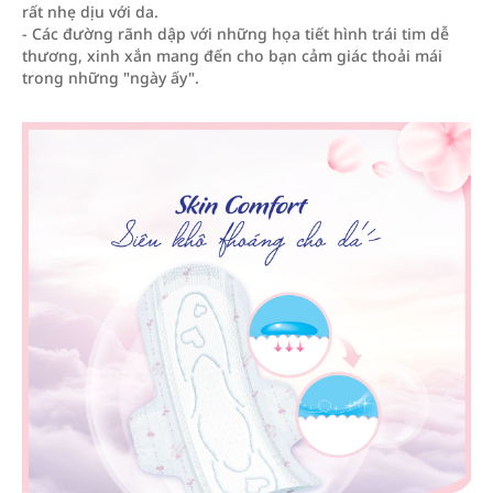
rất nhẹ dịu với da.
- Các đường rãnh dập với những họa tiết hình trái tim dễ
thương, xinh xắn mang đến cho bạn cảm giác thoải mái
trong những "ngày ấy".