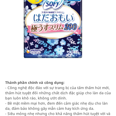
Thành phần chính và công dụng:
- Công nghệ độc đáo với sự trang bị của tấm thấm hút mới,
thấm hút tuyệt đối những chất dịch đặc giúp cho làn da của
bạn luôn khô ráo, không ướt dính.
- Bề mặt mềm mại hơn, đem đến cảm giác nhẹ dịu cho làn
da, đảm bảo không gây mẫn cảm hay kích ứng da.
- Siêu mỏng nhẹ nhưng cho khả năng thấm hút tuyệt vời và