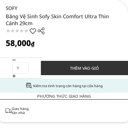
SOFY
Băng Vệ Sinh Sofy Skin Comfort Ultra Thin
Cánh 29cm
58,000
₫
THÊM VÀO GIỎ
Kiểm tra tình trạng còn hàng tại cửa hàng
PHƯƠNG THỨC GIAO HÀNG
Giao hàng
tận nhà