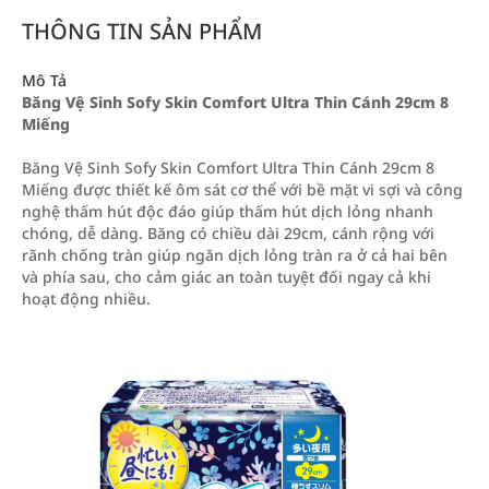
THÔNG TIN SẢN PHẨM
Mô Tả
Băng Vệ Sinh Sofy Skin Comfort Ultra Thin Cánh 29cm 8
Miếng
Băng Vệ Sinh Sofy Skin Comfort Ultra Thin Cánh 29cm 8
Miếng được thiết kế ôm sát cơ thể với bề mặt vi sợi và công
nghệ thấm hút độc đáo giúp thấm hút dịch lỏng nhanh
chóng, dễ dàng. Băng có chiều dài 29cm, cánh rộng với
rãnh chống tràn giúp ngăn dịch lỏng tràn ra ở cả hai bên
và phía sau, cho cảm giác an toàn tuyệt đối ngay cả khi
hoạt động nhiều.