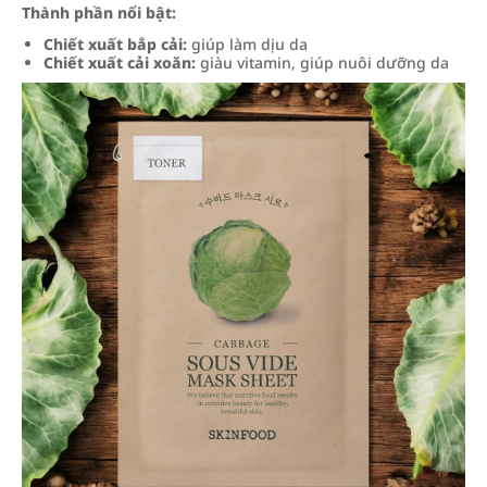
Thành phần nổi bật:
Chiết xuất bắp cải:
giúp làm dịu da
Chiết xuất cải xoăn:
giàu vitamin, giúp nuôi dưỡng da