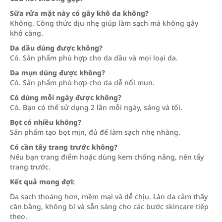
Sữa rửa mặt này có gây khô da không?
Không. Công thức dịu nhẹ giúp làm sạch mà không gây
khô căng.
Da dầu dùng được không?
Có. Sản phẩm phù hợp cho da dầu và mọi loại da.
Da mụn dùng được không?
Có. Sản phẩm phù hợp cho da dễ nổi mụn.
Có dùng mỗi ngày được không?
Có. Bạn có thể sử dụng 2 lần mỗi ngày, sáng và tối.
Bọt có nhiều không?
Sản phẩm tạo bọt mịn, đủ để làm sạch nhẹ nhàng.
Có cần tẩy trang trước không?
Nếu bạn trang điểm hoặc dùng kem chống nắng, nên tẩy
trang trước.
Kết quả mong đợi:
Da sạch thoáng hơn, mềm mại và dễ chịu. Làn da cảm thấy
cân bằng, không bí và sẵn sàng cho các bước skincare tiếp
theo.