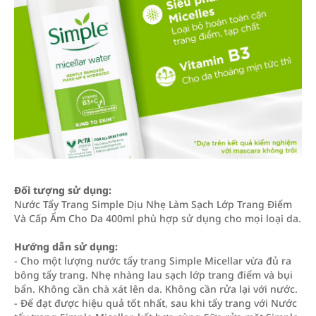
Đối tượng sử dụng:
Nước Tẩy Trang Simple Dịu Nhẹ Làm Sạch Lớp Trang Điểm
Và Cấp Ẩm Cho Da 400ml phù hợp sử dụng cho mọi loại da.
Hướng dẫn sử dụng:
- Cho một lượng nước tẩy trang Simple Micellar vừa đủ ra
bông tẩy trang. Nhẹ nhàng lau sạch lớp trang điểm và bụi
bẩn. Không cần chà xát lên da. Không cần rửa lại với nước.
- Để đạt được hiệu quả tốt nhất, sau khi tẩy trang với Nước