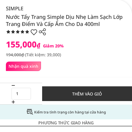
SIMPLE
Nước Tẩy Trang Simple Dịu Nhẹ Làm Sạch Lớp
Trang Điểm Và Cấp Ẩm Cho Da 400ml
155,000
₫
Giảm 20%
194,000₫
(Tiết kiệm: 39,000)
Nhận quà xinh
THÊM VÀO GIỎ
Kiểm tra tình trạng còn hàng tại cửa hàng
PHƯƠNG THỨC GIAO HÀNG