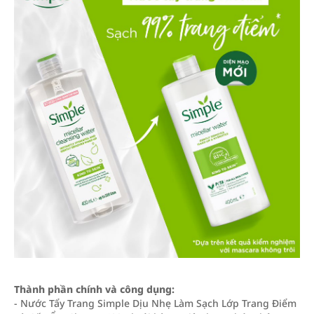
Thành phần chính và công dụng:
- Nước Tẩy Trang Simple Dịu Nhẹ Làm Sạch Lớp Trang Điểm