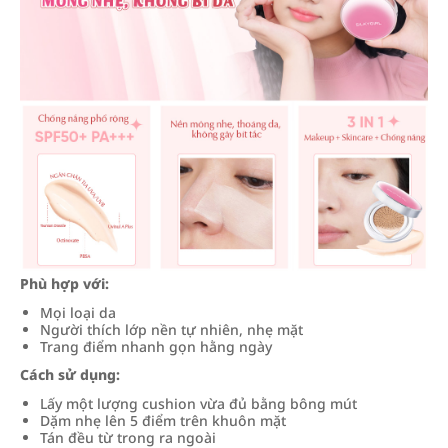
Phù hợp với:
Mọi loại da
Người thích lớp nền tự nhiên, nhẹ mặt
Trang điểm nhanh gọn hằng ngày
Cách sử dụng:
Lấy một lượng cushion vừa đủ bằng bông mút
Dặm nhẹ lên 5 điểm trên khuôn mặt
Tán đều từ trong ra ngoài