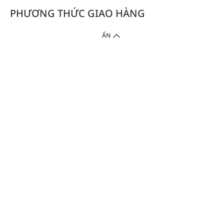
PHƯƠNG THỨC GIAO HÀNG
ẨN