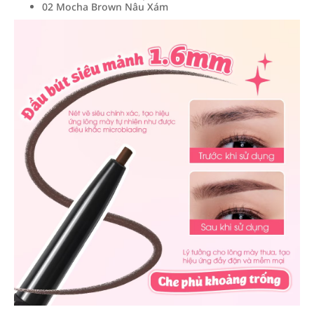
02 Mocha Brown Nâu Xám