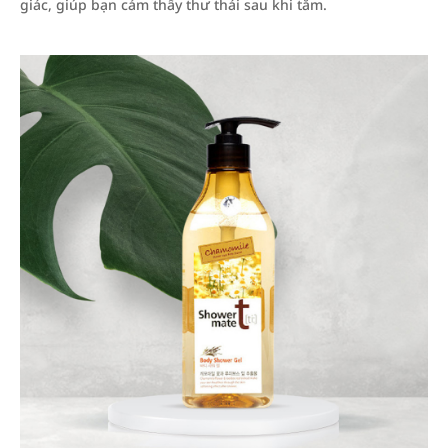
giác, giúp bạn cảm thấy thư thái sau khi tắm.