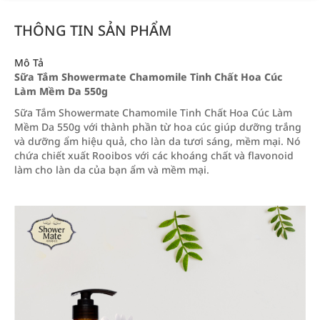
THÔNG TIN SẢN PHẨM
Mô Tả
Sữa Tắm Showermate Chamomile Tinh Chất Hoa Cúc
Làm Mềm Da 550g
Sữa Tắm Showermate Chamomile Tinh Chất Hoa Cúc Làm
Mềm Da 550g với thành phần từ hoa cúc giúp dưỡng trắng
và dưỡng ẩm hiệu quả, cho làn da tươi sáng, mềm mại. Nó
chứa chiết xuất Rooibos với các khoáng chất và flavonoid
làm cho làn da của bạn ẩm và mềm mại.