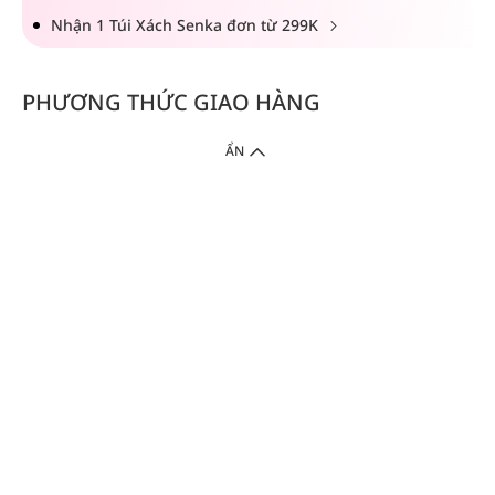
Nhận 1 Túi Xách Senka đơn từ 299K
PHƯƠNG THỨC GIAO HÀNG
ẨN