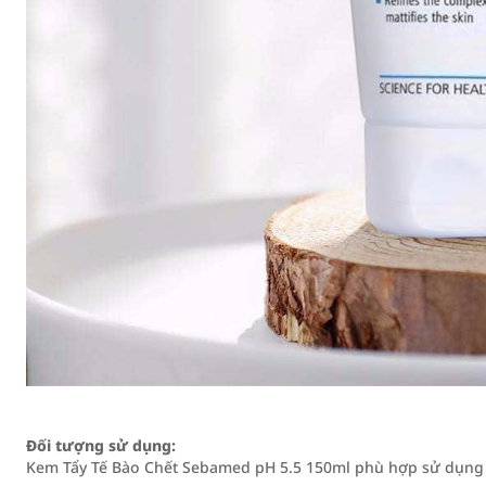
Đối tượng sử dụng:
Kem Tẩy Tế Bào Chết Sebamed pH 5.5 150ml phù hợp sử dụng