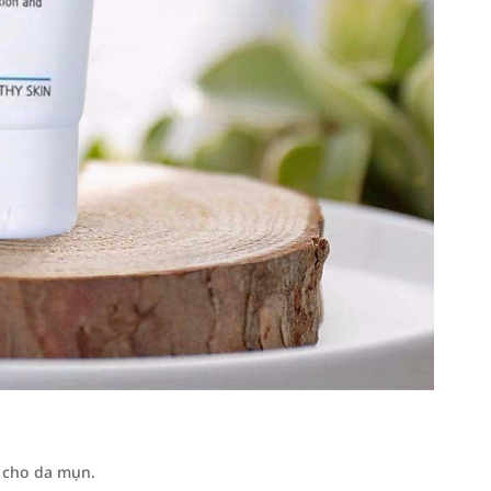
 cho da mụn.