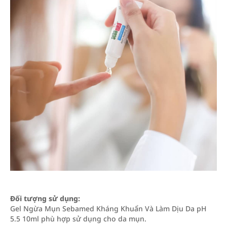
Đối tượng sử dụng:
Gel Ngừa Mụn Sebamed Kháng Khuẩn Và Làm Dịu Da pH
5.5 10ml phù hợp sử dụng cho da mụn.