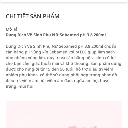
CHI TIẾT SẢN PHẨM
Mô Tả
Dung Dịch Vệ Sinh Phụ Nữ Sebamed pH 3.8 200ml
Dung Dịch Vệ Sinh Phụ Nữ Sebamed pH 3.8 200ml chuẩn
cân bằng pH vùng kín Sebamed với pH3.8 giúp làm sạch
nhẹ nhàng vùng kín, duy trì và cân bằng hệ vi sinh có lợi
cho bạn cảm giác thoải mái và khô thoáng. Sản phẩm dùng
được cho nữ giới từ 15 đến 50 tuổi, hỗ trợ điều trị viêm
nhiễm phụ khoa, có thể sử dụng phối hợp trong phác đồ
điều trị: viêm âm hộ, viêm âm đạo, ngứa âm hộ, huyết
trắng, mùi hôi.