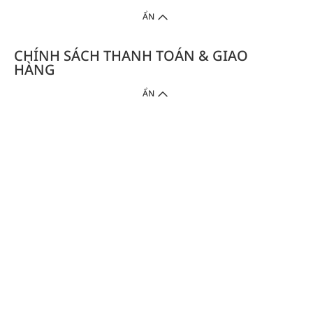
ẨN
CHÍNH SÁCH THANH TOÁN & GIAO
HÀNG
ẨN