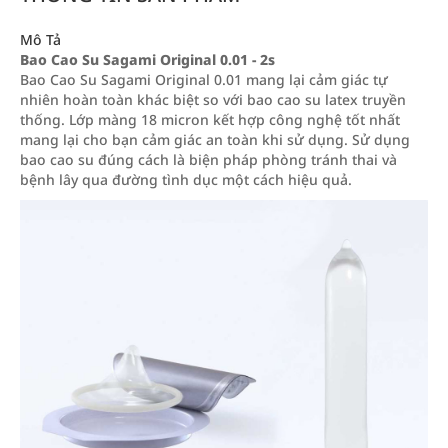
Mô Tả
Bao Cao Su Sagami Original 0.01 - 2s
Bao Cao Su Sagami Original 0.01 mang lại cảm giác tự
nhiên hoàn toàn khác biệt so với bao cao su latex truyền
thống. Lớp màng 18 micron kết hợp công nghệ tốt nhất
mang lại cho bạn cảm giác an toàn khi sử dụng. Sử dụng
bao cao su đúng cách là biện pháp phòng tránh thai và
bệnh lây qua đường tình dục một cách hiệu quả.