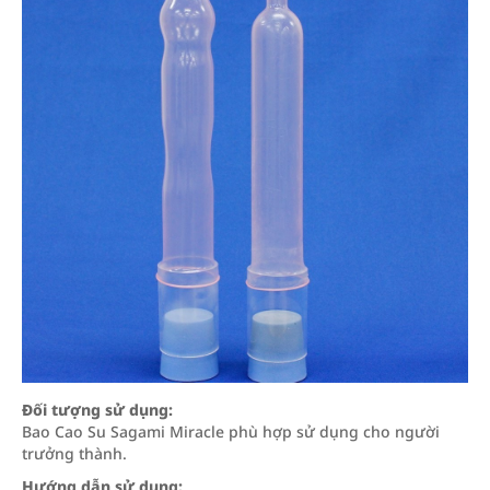
Đối tượng sử dụng:
Bao Cao Su Sagami Miracle phù hợp sử dụng cho người
trưởng thành.
Hướng dẫn sử dụng: