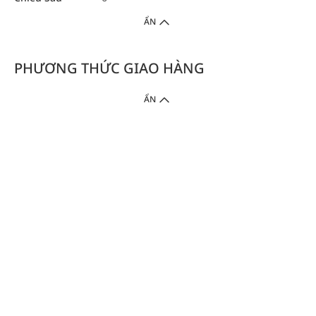
ẨN
PHƯƠNG THỨC GIAO HÀNG
ẨN