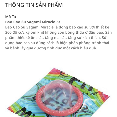
THÔNG TIN SẢN PHẨM
Mô Tả
Bao Cao Su Sagami Miracle 5s
Bao Cao Su Sagami Miracle là dòng bao cao su với thiết kế
360 độ cực kỳ ôm khít không còn bóng thừa ở đầu bao. Sản
phẩm thiết kế ôm sát, tăng ma sát, tăng sự kích thích. Sử
dụng bao cao su đúng cách là biện pháp phòng tránh thai
và bệnh lây qua đường tình dục một cách hiệu quả.