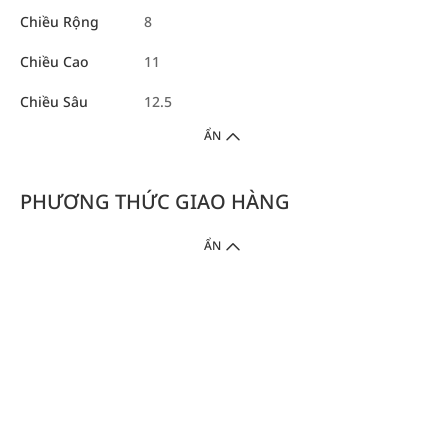
Chiều Rộng
8
Chiều Cao
11
Chiều Sâu
12.5
ẨN
PHƯƠNG THỨC GIAO HÀNG
ẨN