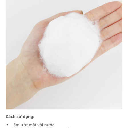
Cách sử dụng:
Làm ướt mặt với nước