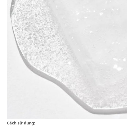
Cách sử dụng: