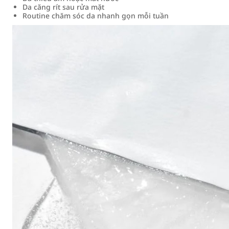
Da căng rít sau rửa mặt
Routine chăm sóc da nhanh gọn mỗi tuần