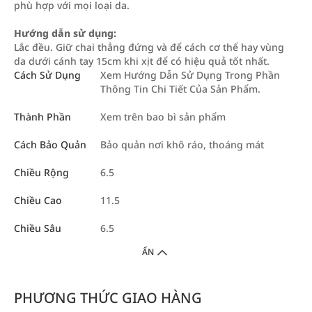
phù hợp với mọi loại da.
Hướng dẫn sử dụng:
Lắc đều. Giữ chai thẳng đứng và để cách cơ thể hay vùng
da dưới cánh tay 15cm khi xịt để có hiệu quả tốt nhất.
Cách Sử Dụng
Xem Hướng Dẫn Sử Dụng Trong Phần
Thông Tin Chi Tiết Của Sản Phẩm.
Thành Phần
Xem trên bao bì sản phẩm
Cách Bảo Quản
Bảo quản nơi khô ráo, thoáng mát
Chiều Rộng
6.5
Chiều Cao
11.5
Chiều Sâu
6.5
ẨN
PHƯƠNG THỨC GIAO HÀNG