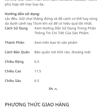
phù hợp với mọi loại da.
Hướng dẫn sử dụng:
Lắc đều. Giữ chai thẳng đứng và để cách cơ thể hay vùng
da dưới cánh tay 15cm khi xịt để có hiệu quả tốt nhất.
Cách Sử Dụng
Xem Hướng Dẫn Sử Dụng Trong Phần
Thông Tin Chi Tiết Của Sản Phẩm.
Thành Phần
Xem trên bao bì sản phẩm
Cách Bảo Quản
Bảo quản nơi khô ráo, thoáng mát
Chiều Rộng
6.5
Chiều Cao
11.5
Chiều Sâu
6.5
ẨN
PHƯƠNG THỨC GIAO HÀNG