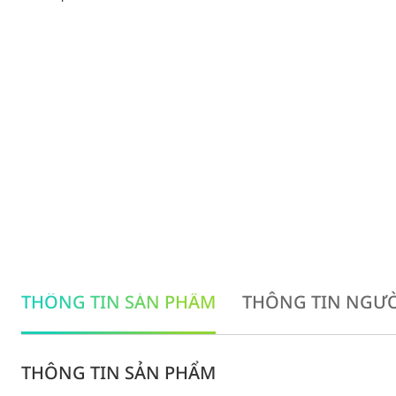
THÔNG TIN SẢN PHẨM
THÔNG TIN NGƯỜ
THÔNG TIN SẢN PHẨM