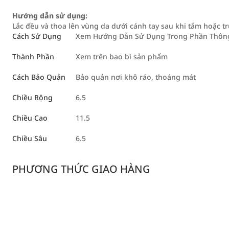
Hướng dẫn sử dụng:
Lắc đều và thoa lên vùng da dưới cánh tay sau khi tắm hoặc tr
Cách Sử Dụng
Xem Hướng Dẫn Sử Dụng Trong Phần Thông 
Thành Phần
Xem trên bao bì sản phẩm
Cách Bảo Quản
Bảo quản nơi khô ráo, thoáng mát
Chiều Rộng
6.5
Chiều Cao
11.5
Chiều Sâu
6.5
PHƯƠNG THỨC GIAO HÀNG