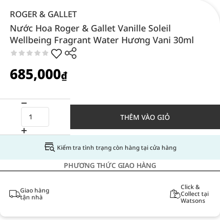
ROGER & GALLET
Nước Hoa Roger & Gallet Vanille Soleil
Wellbeing Fragrant Water Hương Vani 30ml
685,000
₫
THÊM VÀO GIỎ
Kiểm tra tình trạng còn hàng tại cửa hàng
PHƯƠNG THỨC GIAO HÀNG
Click &
Giao hàng
Collect tại
tận nhà
Watsons