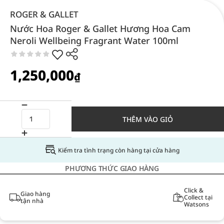
ROGER & GALLET
Nước Hoa Roger & Gallet Hương Hoa Cam
Neroli Wellbeing Fragrant Water 100ml
1,250,000
₫
THÊM VÀO GIỎ
Kiểm tra tình trạng còn hàng tại cửa hàng
PHƯƠNG THỨC GIAO HÀNG
Click &
Giao hàng
Collect tại
tận nhà
Watsons