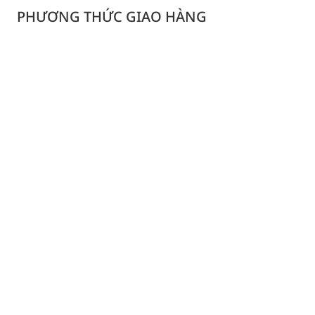
PHƯƠNG THỨC GIAO HÀNG