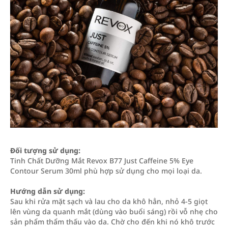
Đối tượng sử dụng:
Tinh Chất Dưỡng Mắt Revox B77 Just Caffeine 5% Eye
Contour Serum 30ml phù hợp sử dụng cho mọi loại da.
Hướng dẫn sử dụng:
Sau khi rửa mặt sạch và lau cho da khô hẳn, nhỏ 4-5 giọt
lên vùng da quanh mắt (dùng vào buổi sáng) rồi vỗ nhẹ cho
sản phẩm thẩm thấu vào da. Chờ cho đến khi nó khô trước