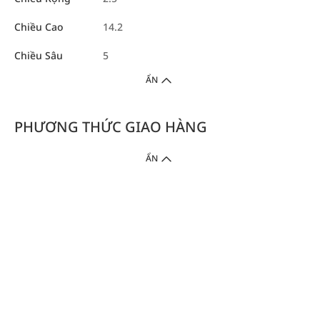
Chiều Cao
14.2
Chiều Sâu
5
ẨN
PHƯƠNG THỨC GIAO HÀNG
ẨN