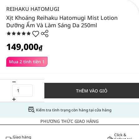
REIHAKU HATOMUGI
Xịt Khoáng Reihaku Hatomugi Mist Lotion
Dưỡng Ẩm Và Làm Sáng Da 250ml
149,000
₫
Mua 2 tính tiền 1
THÊM VÀO GIỎ
Kiểm tra tình trạng còn hàng tại cửa hàng
PHƯƠNG THỨC GIAO HÀNG
Click &
Giao hàng