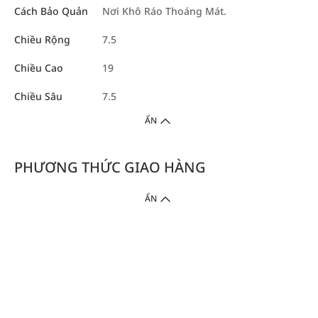
Cách Bảo Quản
Nơi Khô Ráo Thoáng Mát.
Chiều Rộng
7.5
Chiều Cao
19
Chiều Sâu
7.5
ẨN
PHƯƠNG THỨC GIAO HÀNG
ẨN