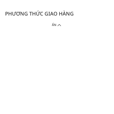
PHƯƠNG THỨC GIAO HÀNG
ẨN