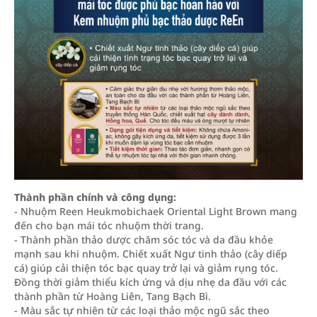
Thành phần chính và công dụng:
- Nhuộm Reen Heukmobichaek Oriental Light Brown mang
đến cho bạn mái tóc nhuộm thời trang.
- Thành phần thảo dược chăm sóc tóc và da đầu khỏe
mạnh sau khi nhuộm. Chiết xuất Ngư tinh thảo (cây diếp
cá) giúp cải thiện tóc bạc quay trở lại và giảm rụng tóc.
Đồng thời giảm thiểu kích ứng và dịu nhẹ da đầu với các
thành phần từ Hoàng Liên, Tang Bạch Bì.
- Màu sắc tự nhiên từ các loại thảo mộc ngũ sắc theo