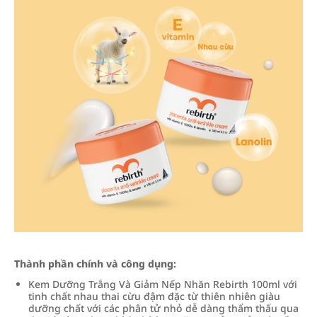
Thành phần chính và công dụng:
Kem Dưỡng Trắng Và Giảm Nếp Nhăn Rebirth 100ml với
tinh chất nhau thai cừu đậm đặc từ thiên nhiên giàu
dưỡng chất với các phân tử nhỏ dễ dàng thẩm thấu qua