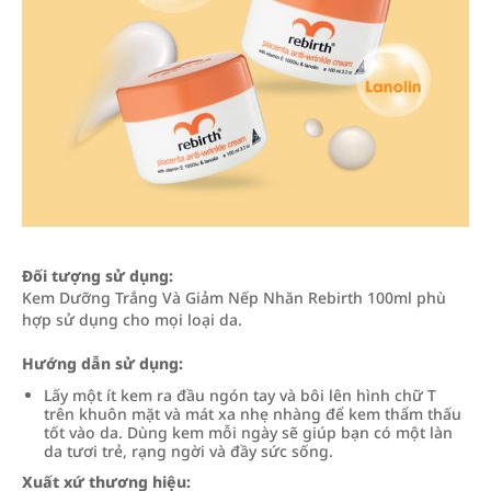
Đối tượng sử dụng:
Kem Dưỡng Trắng Và Giảm Nếp Nhăn Rebirth 100ml phù
hợp sử dụng cho mọi loại da.
Hướng dẫn sử dụng:
Lấy một ít kem ra đầu ngón tay và bôi lên hình chữ T
trên khuôn mặt và mát xa nhẹ nhàng để kem thẩm thấu
tốt vào da. Dùng kem mỗi ngày sẽ giúp bạn có một làn
da tươi trẻ, rạng ngời và đầy sức sống.
Xuất xứ thương hiệu: