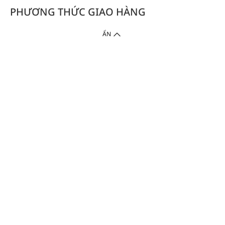
PHƯƠNG THỨC GIAO HÀNG
ẨN