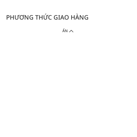
PHƯƠNG THỨC GIAO HÀNG
ẨN