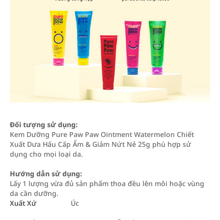
Đối tượng sử dụng:
Kem Dưỡng Pure Paw Paw Ointment Watermelon Chiết
Xuất Dưa Hấu Cấp Ẩm & Giảm Nứt Nẻ 25g phù hợp sử
dụng cho mọi loại da.
Hướng dẫn sử dụng:
Lấy 1 lượng vừa đủ sản phẩm thoa đều lên môi hoặc vùng
da cần dưỡng.
Xuất Xứ
Úc