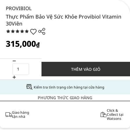
PROVIBIOL
Thực Phẩm Bảo Vệ Sức Khỏe Provibiol Vitamin
30Viên
315,000
₫
THÊM VÀO GIỎ
Kiểm tra tình trạng còn hàng tại cửa hàng
PHƯƠNG THỨC GIAO HÀNG
Click &
Giao hàng
Collect tại
tận nhà
Watsons