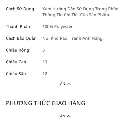
Cách Sử Dụng
Xem Hướng Dẫn Sử Dụng Trong Phần
Thông Tin Chi Tiết Của Sản Phẩm.
Thành Phần
100% Polyester
Cách Bảo Quản
Nơi Khô Ráo, Tránh Ánh Nắng.
Chiều Rộng
3
Chiều Cao
19
Chiều Sâu
12
ẨN
PHƯƠNG THỨC GIAO HÀNG
ẨN