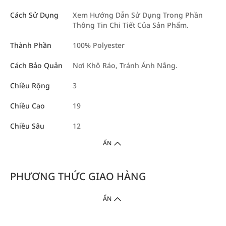
Cách Sử Dụng
Xem Hướng Dẫn Sử Dụng Trong Phần
Thông Tin Chi Tiết Của Sản Phẩm.
Thành Phần
100% Polyester
Cách Bảo Quản
Nơi Khô Ráo, Tránh Ánh Nắng.
Chiều Rộng
3
Chiều Cao
19
Chiều Sâu
12
ẨN
PHƯƠNG THỨC GIAO HÀNG
ẨN