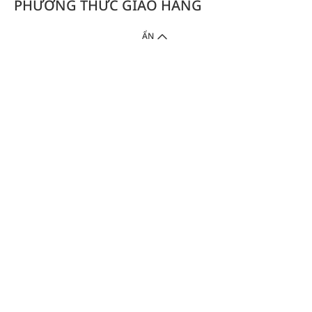
PHƯƠNG THỨC GIAO HÀNG
ẨN