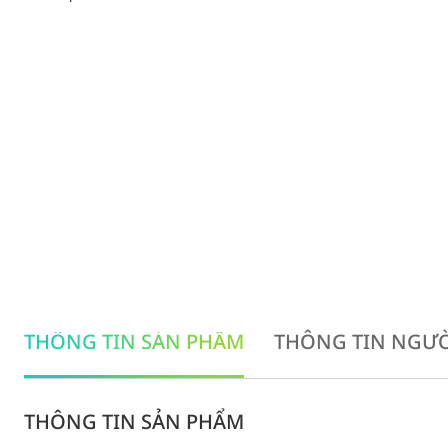
THÔNG TIN SẢN PHẨM
THÔNG TIN NGƯỜ
THÔNG TIN SẢN PHẨM