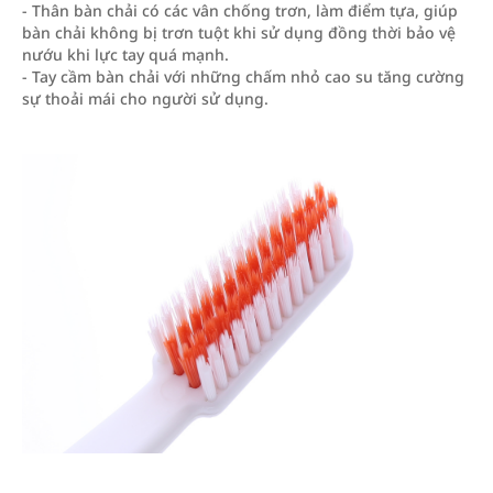
- Thân bàn chải có các vân chống trơn, làm điểm tựa, giúp
bàn chải không bị trơn tuột khi sử dụng đồng thời bảo vệ
nướu khi lực tay quá mạnh.
- Tay cầm bàn chải với những chấm nhỏ cao su tăng cường
sự thoải mái cho người sử dụng.