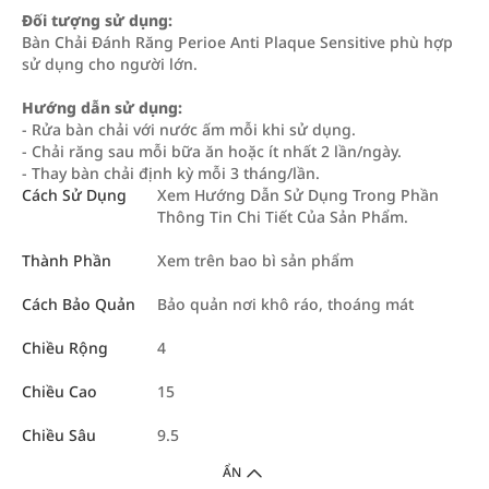
Đối tượng sử dụng:
Bàn Chải Đánh Răng Perioe Anti Plaque Sensitive phù hợp
sử dụng cho người lớn.
Hướng dẫn sử dụng:
- Rửa bàn chải với nước ấm mỗi khi sử dụng.
- Chải răng sau mỗi bữa ăn hoặc ít nhất 2 lần/ngày.
- Thay bàn chải định kỳ mỗi 3 tháng/lần.
Cách Sử Dụng
Xem Hướng Dẫn Sử Dụng Trong Phần
Thông Tin Chi Tiết Của Sản Phẩm.
Thành Phần
Xem trên bao bì sản phẩm
Cách Bảo Quản
Bảo quản nơi khô ráo, thoáng mát
Chiều Rộng
4
Chiều Cao
15
Chiều Sâu
9.5
ẨN