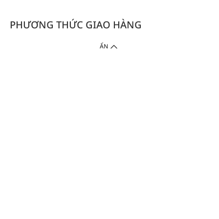
PHƯƠNG THỨC GIAO HÀNG
ẨN